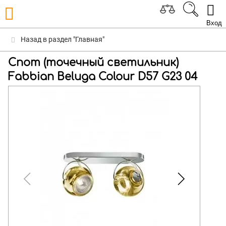
Вход
Назад в раздел "Главная"
Спот (точечный светильник)
Fabbian Beluga Colour D57 G23 04