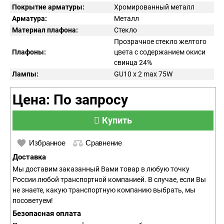
Покрытие арматуры:
Хромированный металл
Арматура:
Металл
Материал плафона:
Стекло
Прозрачное стекло желтого
Плафоны:
цвета с содержанием окиси
свинца 24%
Лампы:
GU10 x 2 max 75W
Цена: По запросу
Купить
Избранное
Сравнение
Доставка
Мы доставим заказанный Вами товар в любую точку
России любой транспортной компанией. В случае, если Вы
не знаете, какую транспортную компанию выбрать, мы
посоветуем!
Безопасная оплата