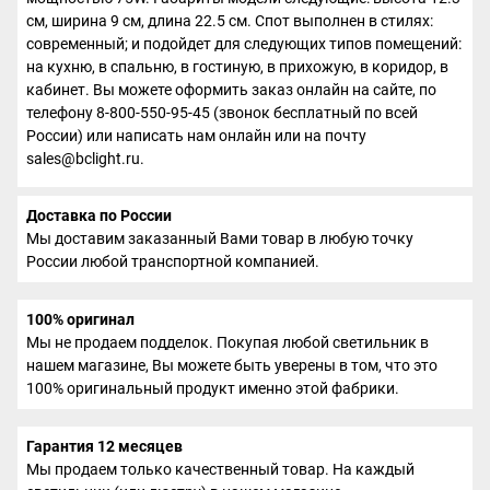
см, ширина 9 см, длина 22.5 см. Спот выполнен в стилях:
современный; и подойдет для следующих типов помещений:
на кухню, в спальню, в гостиную, в прихожую, в коридор, в
кабинет. Вы можете оформить заказ онлайн на сайте, по
телефону 8-800-550-95-45 (звонок бесплатный по всей
России) или написать нам онлайн или на почту
sales@bclight.ru.
Доставка по России
Мы доставим заказанный Вами товар в любую точку
России любой транспортной компанией.
100% оригинал
Мы не продаем подделок. Покупая любой светильник в
нашем магазине, Вы можете быть уверены в том, что это
100% оригинальный продукт именно этой фабрики.
Гарантия 12 месяцев
Мы продаем только качественный товар. На каждый