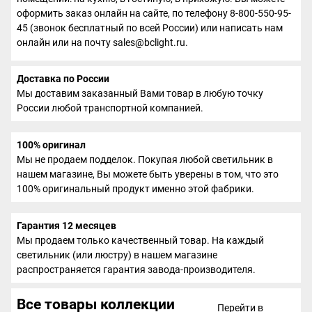
оформить заказ онлайн на сайте, по телефону 8-800-550-95-
45 (звонок бесплатный по всей России) или написать нам
онлайн или на почту sales@bclight.ru.
Доставка по России
Мы доставим заказанный Вами товар в любую точку
России любой транспортной компанией.
100% оригинал
Мы не продаем подделок. Покупая любой светильник в
нашем магазине, Вы можете быть уверены в том, что это
100% оригинальный продукт именно этой фабрики.
Гарантия 12 месяцев
Мы продаем только качественный товар. На каждый
светильник (или люстру) в нашем магазине
распространяется гарантия завода-производителя.
Все товары коллекции
Перейти в