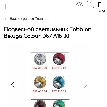
Вход
Назад в раздел "Главная"
Подвесной светильник Fabbian
Beluga Colour D57 A15 00