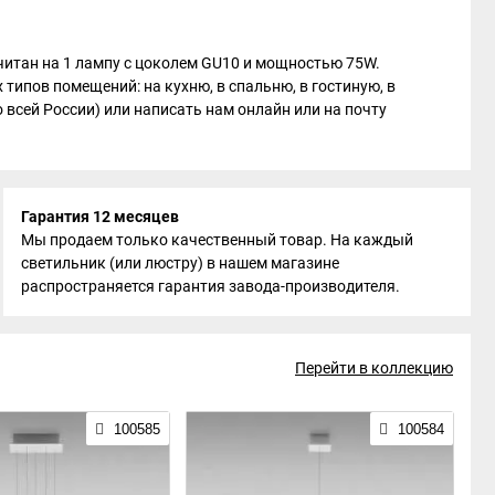
считан на 1 лампу с цоколем GU10 и мощностью 75W.
типов помещений: на кухню, в спальню, в гостиную, в
о всей России) или написать нам онлайн или на почту
Гарантия 12 месяцев
Мы продаем только качественный товар. На каждый
светильник (или люстру) в нашем магазине
распространяется гарантия завода-производителя.
Перейти в коллекцию
100585
100584