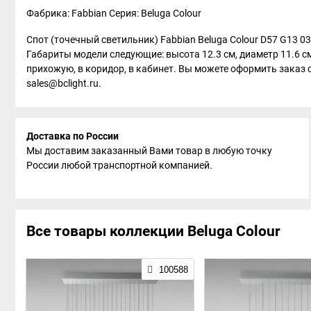
Фабрика: Fabbian
Серия: Beluga Colour
Спот (точечный светильник) Fabbian Beluga Colour D57 G13 0
Габариты модели следующие: высота 12.3 см, диаметр 11.6 см
прихожую, в коридор, в кабинет. Вы можете оформить заказ о
sales@bclight.ru.
Доставка по России
Мы доставим заказанный Вами товар в любую точку
России любой транспортной компанией.
Все товары коллекции Beluga Colour
100588