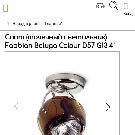
Вход
Назад в раздел "Главная"
Спот (точечный светильник)
Fabbian Beluga Colour D57 G13 41