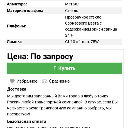
Арматура:
Металл
Материал плафона:
Стекло
Прозрачное стекло
бронзового цвета с
Плафоны:
содержанием окиси свинца
24%
Лампы:
GU10 x 1 max 75W
Цена: По запросу
Купить
Избранное
Сравнение
Доставка
Мы доставим заказанный Вами товар в любую точку
России любой транспортной компанией. В случае, если Вы
не знаете, какую транспортную компанию выбрать, мы
посоветуем!
Безопасная оплата