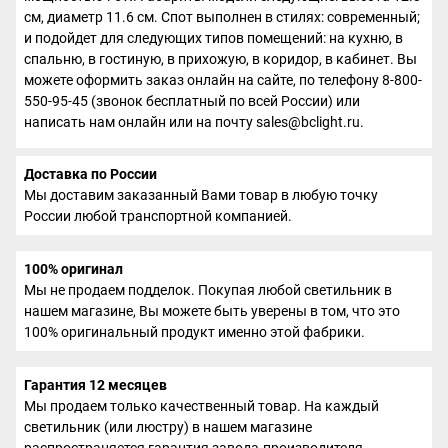
см, диаметр 11.6 см. Спот выполнен в стилях: современный;
и подойдет для следующих типов помещений: на кухню, в
спальню, в гостиную, в прихожую, в коридор, в кабинет. Вы
можете оформить заказ онлайн на сайте, по телефону 8-800-
550-95-45 (звонок бесплатный по всей России) или
написать нам онлайн или на почту sales@bclight.ru.
Доставка по России
Мы доставим заказанный Вами товар в любую точку
России любой транспортной компанией.
100% оригинал
Мы не продаем подделок. Покупая любой светильник в
нашем магазине, Вы можете быть уверены в том, что это
100% оригинальный продукт именно этой фабрики.
Гарантия 12 месяцев
Мы продаем только качественный товар. На каждый
светильник (или люстру) в нашем магазине