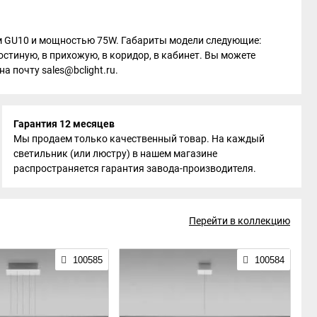
олем GU10 и мощностью 75W. Габариты модели следующие:
остиную, в прихожую, в коридор, в кабинет. Вы можете
а почту sales@bclight.ru.
Гарантия 12 месяцев
Мы продаем только качественный товар. На каждый
светильник (или люстру) в нашем магазине
распространяется гарантия завода-производителя.
Перейти в коллекцию
100585
100584