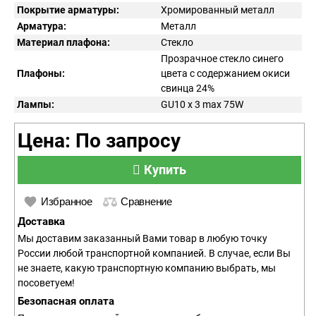
Покрытие арматуры:
Хромированный металл
Арматура:
Металл
Материал плафона:
Стекло
Прозрачное стекло синего
Плафоны:
цвета с содержанием окиси
свинца 24%
Лампы:
GU10 x 3 max 75W
Цена: По запросу
Купить
Избранное
Сравнение
Доставка
Мы доставим заказанный Вами товар в любую точку
России любой транспортной компанией. В случае, если Вы
не знаете, какую транспортную компанию выбрать, мы
посоветуем!
Безопасная оплата