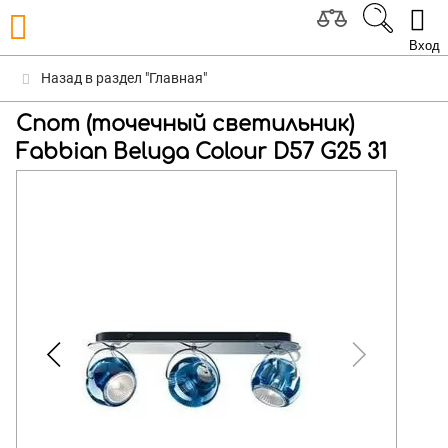
Вход
Назад в раздел "Главная"
Спот (точечный светильник)
Fabbian Beluga Colour D57 G25 31