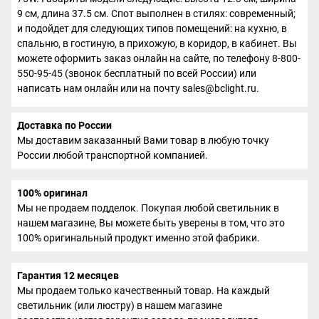
9 см, длина 37.5 см. Спот выполнен в стилях: современный;
и подойдет для следующих типов помещений: на кухню, в
спальню, в гостиную, в прихожую, в коридор, в кабинет. Вы
можете оформить заказ онлайн на сайте, по телефону 8-800-
550-95-45 (звонок бесплатный по всей России) или
написать нам онлайн или на почту sales@bclight.ru.
Доставка по России
Мы доставим заказанный Вами товар в любую точку
России любой транспортной компанией.
100% оригинал
Мы не продаем подделок. Покупая любой светильник в
нашем магазине, Вы можете быть уверены в том, что это
100% оригинальный продукт именно этой фабрики.
Гарантия 12 месяцев
Мы продаем только качественный товар. На каждый
светильник (или люстру) в нашем магазине