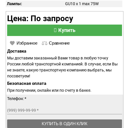
Лампы:
GU10 x 1 max 75W
Цена: По запросу
Купить
Избранное
Сравнение
Доставка
Мы доставим заказанный Вами товар в любую точку
России любой транспортной компанией. В случае, если Вы
не знаете, какую транспортную компанию выбрать, мы
посоветуем!
Безопасная оплата
При получении, онлайн или по счету в банке.
Телефон: *
(999) 999-99-99
*
КУПИТЬ В ОДИН КЛИК