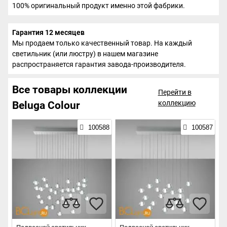
100% оригинальный продукт именно этой фабрики.
Гарантия 12 месяцев
Мы продаем только качественный товар. На каждый
светильник (или люстру) в нашем магазине
распространяется гарантия завода-производителя.
Все товары коллекции
Перейти в
коллекцию
Beluga Colour
100588
100587