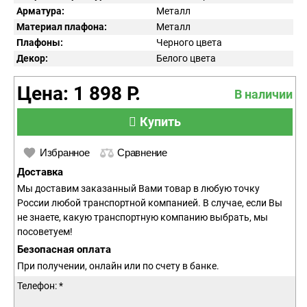
Арматура:
Металл
Материал плафона:
Металл
Плафоны:
Черного цвета
Декор:
Белого цвета
Цена: 1 898 Р.
В наличии
Купить
Избранное
Сравнение
Доставка
Мы доставим заказанный Вами товар в любую точку
России любой транспортной компанией. В случае, если Вы
не знаете, какую транспортную компанию выбрать, мы
посоветуем!
Безопасная оплата
При получении, онлайн или по счету в банке.
Телефон: *