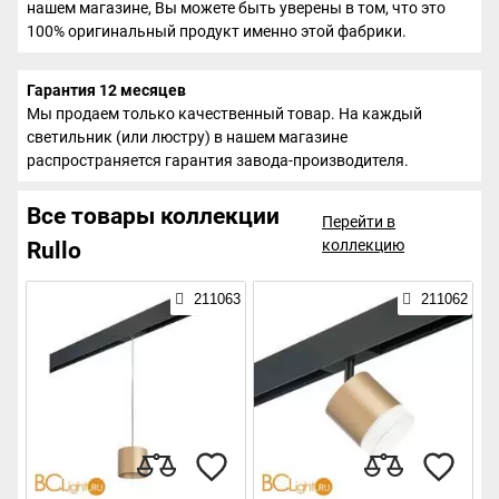
нашем магазине, Вы можете быть уверены в том, что это
100% оригинальный продукт именно этой фабрики.
Гарантия 12 месяцев
Мы продаем только качественный товар. На каждый
светильник (или люстру) в нашем магазине
распространяется гарантия завода-производителя.
Все товары коллекции
Перейти в
коллекцию
Rullo
211063
211062