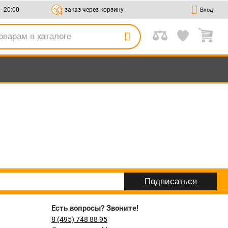
 - 20:00
заказ через корзину
Вход
Есть вопросы? Звоните!
8 (495) 748 88 95