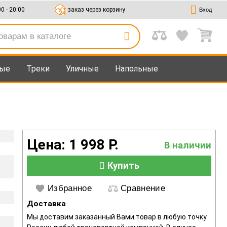
00 - 20:00
заказ через корзину
Вход
мые
Треки
Уличные
Напольные
Цена: 1 998 Р.
В наличии
Купить
Избранное
Сравнение
Доставка
Мы доставим заказанный Вами товар в любую точку