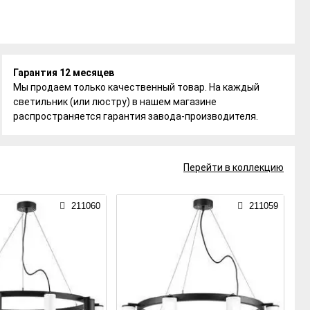
Гарантия 12 месяцев
Мы продаем только качественный товар. На каждый
светильник (или люстру) в нашем магазине
распространяется гарантия завода-производителя.
Перейти в коллекцию
211060
211059