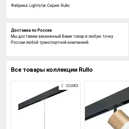
Фабрика: Lightstar
Серия: Rullo
Доставка по России
Мы доставим заказанный Вами товар в любую точку
России любой транспортной компанией.
Все товары коллекции Rullo
211063