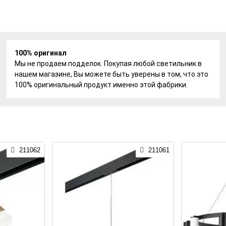
100% оригинал
Мы не продаем подделок. Покупая любой светильник в
нашем магазине, Вы можете быть уверены в том, что это
100% оригинальный продукт именно этой фабрики.
211062
211061