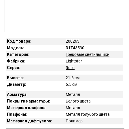
Код товара:
200263
Модель:
R1T43530
Категория:
Трековые светильники
Фабрика:
Lightstar
Серия:
Rullo
Высота:
21.6 см
Диаметр:
6.5 см
Арматура:
Металл
Покрытие арматуры:
Белого цвета
Материал плафона:
Металл
Плафоны:
Металл голубого цвета
Материал диффузора:
Полимер