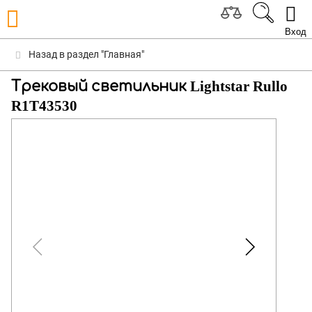
Вход
Назад в раздел "Главная"
Трековый светильник Lightstar Rullo
R1T43530