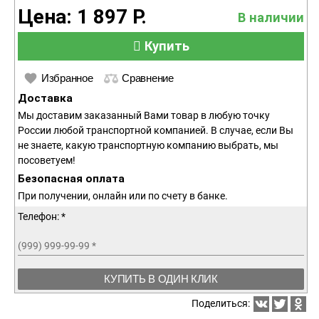
Цена: 1 897 Р.
В наличии
Купить
Избранное
Сравнение
Доставка
Мы доставим заказанный Вами товар в любую точку
России любой транспортной компанией. В случае, если Вы
не знаете, какую транспортную компанию выбрать, мы
посоветуем!
Безопасная оплата
При получении, онлайн или по счету в банке.
Телефон: *
(999) 999-99-99
*
КУПИТЬ В ОДИН КЛИК
Поделиться: