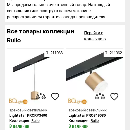
Мы продаем только качественный товар. На каждый
светильник (или люстру) в нашем магазине
распространяется гарантия завода-производителя.
Все товары коллекции
Перейти в
коллекцию
Rullo
211063
211062
Трековый светильник
Трековый светильник
Lightstar PRORP3490
Lightstar PRO349080
Коллекция:
Rullo
Коллекция:
Rullo
В наличии
В наличии