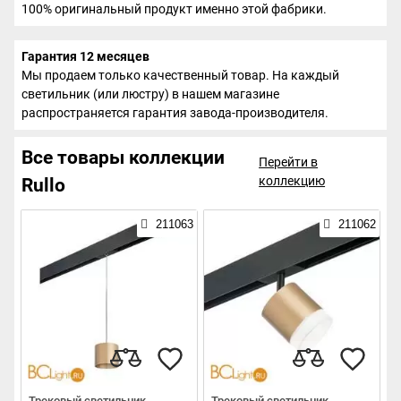
100% оригинальный продукт именно этой фабрики.
Гарантия 12 месяцев
Мы продаем только качественный товар. На каждый
светильник (или люстру) в нашем магазине
распространяется гарантия завода-производителя.
Все товары коллекции
Перейти в
коллекцию
Rullo
211063
211062
Трековый светильник
Трековый светильник