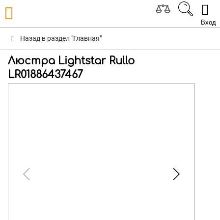
Вход
Назад в раздел "Главная"
Люстра Lightstar Rullo
LR01886437467