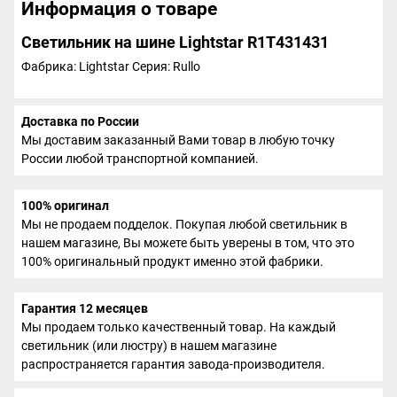
Информация о товаре
Светильник на шине Lightstar R1T431431
Фабрика: Lightstar
Серия: Rullo
Доставка по России
Мы доставим заказанный Вами товар в любую точку
России любой транспортной компанией.
100% оригинал
Мы не продаем подделок. Покупая любой светильник в
нашем магазине, Вы можете быть уверены в том, что это
100% оригинальный продукт именно этой фабрики.
Гарантия 12 месяцев
Мы продаем только качественный товар. На каждый
светильник (или люстру) в нашем магазине
распространяется гарантия завода-производителя.