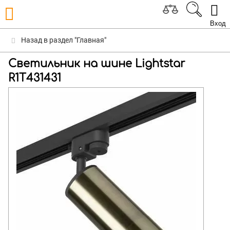
Вход
Назад в раздел "Главная"
Светильник на шине Lightstar
R1T431431