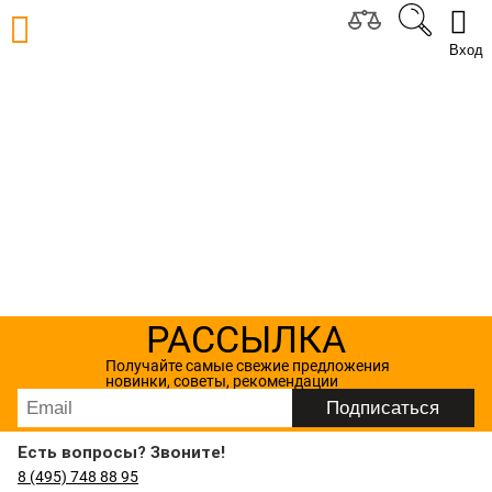
Вход
РАССЫЛКА
Получайте самые свежие предложения
новинки, советы, рекомендации
Есть вопросы? Звоните!
8 (495) 748 88 95