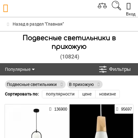
Вход
Назад в раздел "Главная"
Подвесные светильники в
прихожую
(10824)
Фильтры
Популярные
Популярные
Подвесные светильники
В прихожую
Сортировать по:
популярности
цене
новизне
136900
95697