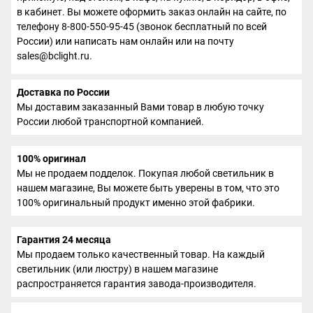
в кабинет. Вы можете оформить заказ онлайн на сайте, по
телефону 8-800-550-95-45 (звонок бесплатный по всей
России) или написать нам онлайн или на почту
sales@bclight.ru.
Доставка по России
Мы доставим заказанный Вами товар в любую точку
России любой транспортной компанией.
100% оригинал
Мы не продаем подделок. Покупая любой светильник в
нашем магазине, Вы можете быть уверены в том, что это
100% оригинальный продукт именно этой фабрики.
Гарантия 24 месяца
Мы продаем только качественный товар. На каждый
светильник (или люстру) в нашем магазине
распространяется гарантия завода-производителя.