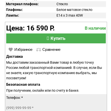
Материал плафона:
Стекло
Плафоны:
Белое матовое стекло
Лампы:
E14 x 3 max 40W
Цена: 16 590 Р.
В наличии
Купить
Избранное
Сравнение
Доставка
Мы доставим заказанный Вами товар в любую точку
России любой транспортной компанией. В случае, если Вы
не знаете, какую транспортную компанию выбрать, мы
посоветуем!
Безопасная оплата
При получении, онлайн или по счету в банке.
Телефон: *
(999) 999-99-99
*