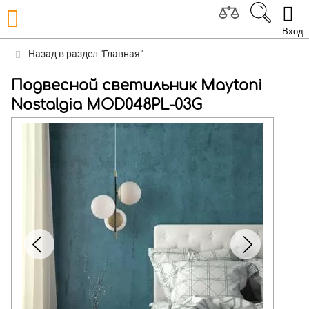
Вход
Назад в раздел "Главная"
Подвесной светильник Maytoni
Nostalgia MOD048PL-03G