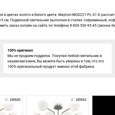
н в цветах золото и белого цвета. Maytoni MOD221-PL-01-G рассчи
 15 см. Подвесной светильник выполнен в стилях: современный, лоф
мить заказ онлайн на сайте, по телефону 8-800-550-95-45 (звонок 
100% оригинал
Мы не продаем подделок. Покупая любой светильник в
нашем магазине, Вы можете быть уверены в том, что это
100% оригинальный продукт именно этой фабрики.
180665
180664