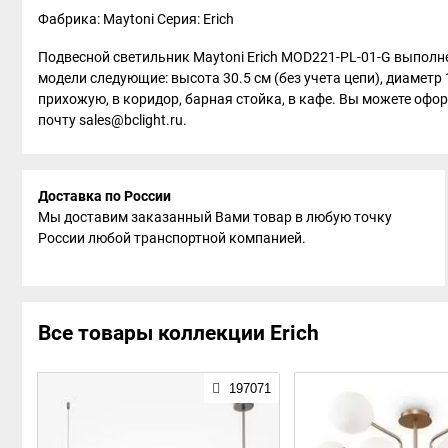
Фабрика: Maytoni
Серия: Erich
Подвесной светильник Maytoni Erich MOD221-PL-01-G выполне
модели следующие: высота 30.5 см (без учета цепи), диаметр
прихожую, в коридор, барная стойка, в кафе. Вы можете офор
почту sales@bclight.ru.
Доставка по России
Мы доставим заказанный Вами товар в любую точку
России любой транспортной компанией.
Все товары коллекции Erich
197071