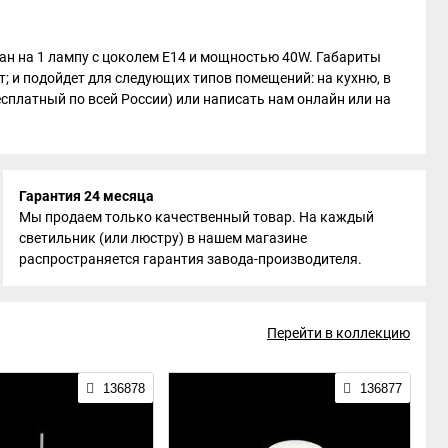
тан на 1 лампу с цоколем E14 и мощностью 40W. Габариты
т; и подойдет для следующих типов помещений: на кухню, в
бесплатный по всей России) или написать нам онлайн или на
Гарантия 24 месяца
Мы продаем только качественный товар. На каждый
светильник (или люстру) в нашем магазине
распространяется гарантия завода-производителя.
Перейти в коллекцию
136878
136877