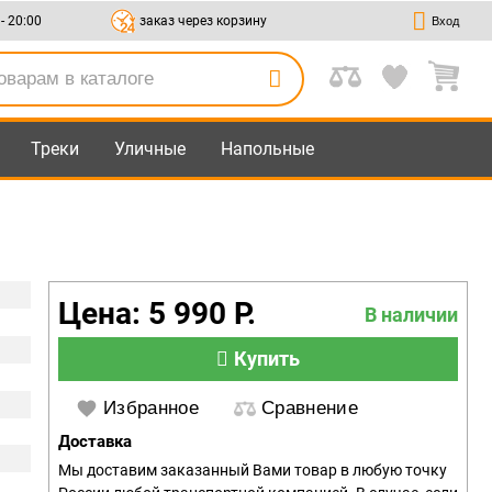
 - 20:00
заказ через корзину
Вход
Треки
Уличные
Напольные
Цена: 5 990 Р.
В наличии
Купить
Избранное
Сравнение
Доставка
Мы доставим заказанный Вами товар в любую точку