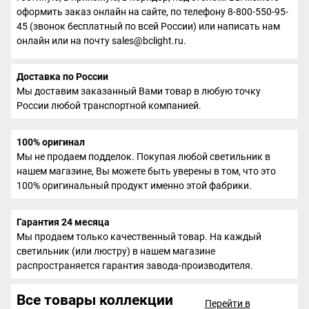
оформить заказ онлайн на сайте, по телефону 8-800-550-95-
45 (звонок бесплатный по всей России) или написать нам
онлайн или на почту sales@bclight.ru.
Доставка по России
Мы доставим заказанный Вами товар в любую точку
России любой транспортной компанией.
100% оригинал
Мы не продаем подделок. Покупая любой светильник в
нашем магазине, Вы можете быть уверены в том, что это
100% оригинальный продукт именно этой фабрики.
Гарантия 24 месяца
Мы продаем только качественный товар. На каждый
светильник (или люстру) в нашем магазине
распространяется гарантия завода-производителя.
Все товары коллекции
Перейти в