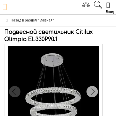
Вход
Назад в раздел "Главная"
Подвесной светильник Citilux
Olimpia EL330P90.1