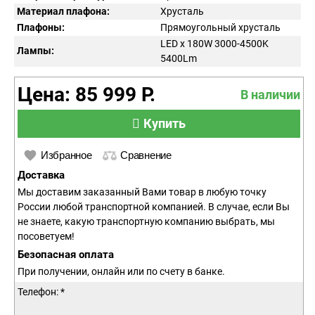
Материал плафона:
Хрусталь
Плафоны:
Прямоугольный хрусталь
LED x 180W 3000-4500K
Лампы:
5400Lm
Цена: 85 999 Р.
В наличии
Купить
Избранное
Сравнение
Доставка
Мы доставим заказанный Вами товар в любую точку
России любой транспортной компанией. В случае, если Вы
не знаете, какую транспортную компанию выбрать, мы
посоветуем!
Безопасная оплата
При получении, онлайн или по счету в банке.
Телефон: *