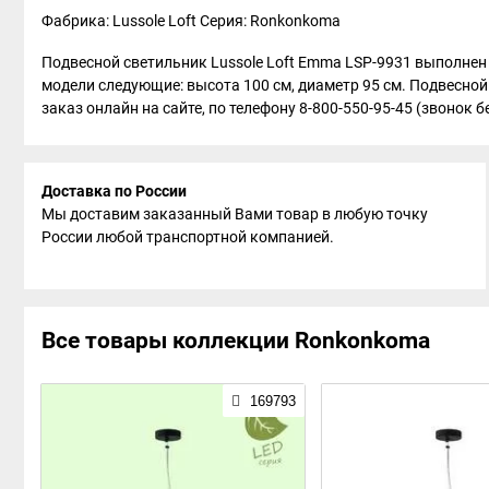
Фабрика: Lussole Loft
Серия: Ronkonkoma
Подвесной светильник Lussole Loft Emma LSP-9931 выполнен в
модели следующие: высота 100 см, диаметр 95 см. Подвесной
заказ онлайн на сайте, по телефону 8-800-550-95-45 (звонок б
Доставка по России
Мы доставим заказанный Вами товар в любую точку
России любой транспортной компанией.
Все товары коллекции Ronkonkoma
169793