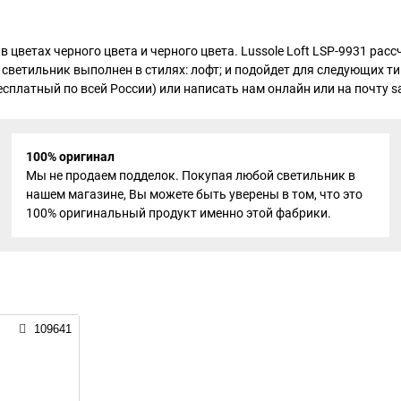
 цветах черного цвета и черного цвета. Lussole Loft LSP-9931 рас
 светильник выполнен в стилях: лофт; и подойдет для следующих 
есплатный по всей России) или написать нам онлайн или на почту sa
100% оригинал
Мы не продаем подделок. Покупая любой светильник в
нашем магазине, Вы можете быть уверены в том, что это
100% оригинальный продукт именно этой фабрики.
109641