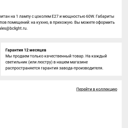
считан на 1 лампу с цоколем E27 и мощностью 60W. Габариты
типов помещений: на кухню, в прихожую. Вы можете оформить
les@bclight.ru.
Гарантия 12 месяцев
Мы продаем только качественный товар. На каждый
светильник (или люстру) в нашем магазине
распространяется гарантия завода-производителя.
Перейти в коллекцию