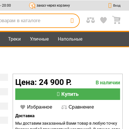
 - 20:00
заказ через корзину
Вход
Треки
Уличные
Напольные
Цена: 24 900 Р.
В наличии
Купить
Избранное
Сравнение
Доставка
Мы доставим заказанный Вами товар в любую точку