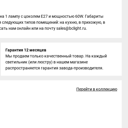
н на 1 лампу с цоколем E27 и мощностью 60W. Габариты
я следующих типов помещений: на кухню, в прихожую, в
ать нам онлайн или на почту sales@bclight.ru.
Гарантия 12 месяцев
Мы продаем только качественный товар. На каждый
светильник (или люстру) в нашем магазине
распространяется гарантия завода-производителя.
Перейти в коллекцию