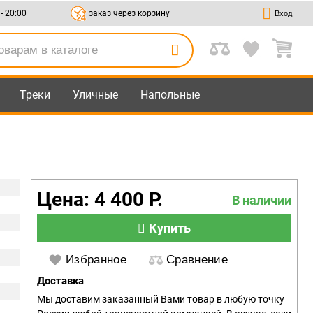
 - 20:00
заказ через корзину
Вход
Треки
Уличные
Напольные
Цена: 4 400 Р.
В наличии
Купить
Избранное
Сравнение
Доставка
Мы доставим заказанный Вами товар в любую точку