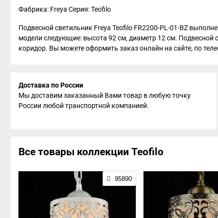
Фабрика: Freya
Серия: Teofilo
Подвесной светильник Freya Teofilo FR2200-PL-01-BZ выполне
модели следующие: высота 92 см, диаметр 12 см. Подвесной 
коридор. Вы можете оформить заказ онлайн на сайте, по телеф
Доставка по России
Мы доставим заказанный Вами товар в любую точку
России любой транспортной компанией.
Все товары коллекции Teofilo
95890