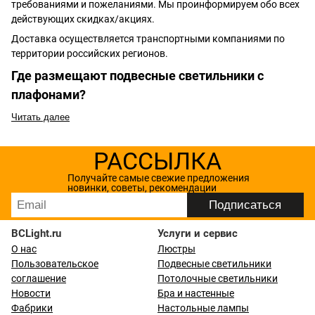
требованиями и пожеланиями. Мы проинформируем обо всех
действующих скидках/акциях.
Доставка осуществляется транспортными компаниями по
территории российских регионов.
Где размещают подвесные светильники с
плафонами?
Читать далее
РАССЫЛКА
Получайте самые свежие предложения
новинки, советы, рекомендации
BCLight.ru
Услуги и сервис
О нас
Люстры
Пользовательское
Подвесные светильники
соглашение
Потолочные светильники
Новости
Бра и настенные
Фабрики
Настольные лампы