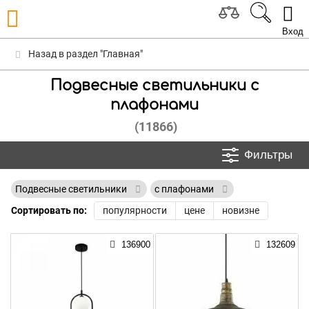
Вход
Назад в раздел "Главная"
Подвесные светильники с
плафонами
(11866)
Фильтры
Подвесные светильники
с плафонами
Сортировать по:
популярности
цене
новизне
136900
132609