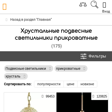
Вход
Назад в раздел "Главная"
Хрустальные подвесные
светильники прикроватные
(175)
Фильтры
Подвесные светильники
прикроватные
хрусталь
Сортировать по:
популярности
цене
новизне
99453
120825