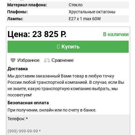
Материал плафона:
Стекло
Плафоны:
Хрустальные октагоны
Лампы:
E27 x 1 max 60W
Цена: 23 825 Р.
В наличии
Купить
Избранное
Сравнение
Доставка
Мы доставим заказанный Вами товар в любую точку
России любой транспортной компанией. В случае, если Вы
не знаете, какую транспортную компанию выбрать, мы
посоветуем!
Безопасная оплата
При получении, онлайн или по счету в банке.
Телефон: *
(999) 999-99-99
*