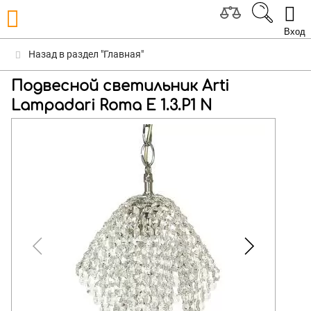
Вход
Назад в раздел "Главная"
Подвесной светильник Arti
Lampadari Roma E 1.3.P1 N