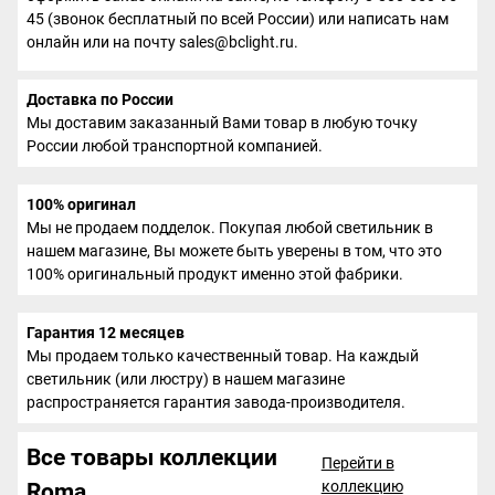
45 (звонок бесплатный по всей России) или написать нам
онлайн или на почту sales@bclight.ru.
Доставка по России
Мы доставим заказанный Вами товар в любую точку
России любой транспортной компанией.
100% оригинал
Мы не продаем подделок. Покупая любой светильник в
нашем магазине, Вы можете быть уверены в том, что это
100% оригинальный продукт именно этой фабрики.
Гарантия 12 месяцев
Мы продаем только качественный товар. На каждый
светильник (или люстру) в нашем магазине
распространяется гарантия завода-производителя.
Все товары коллекции
Перейти в
коллекцию
Roma