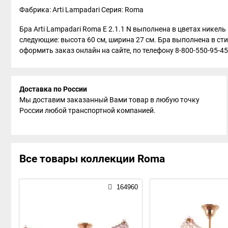
Фабрика: Arti Lampadari
Серия: Roma
Бра Arti Lampadari Roma E 2.1.1 N выполнена в цветах никел
следующие: высота 60 см, ширина 27 см. Бра выполнена в сти
оформить заказ онлайн на сайте, по телефону 8-800-550-95-45
Доставка по России
Мы доставим заказанный Вами товар в любую точку
России любой транспортной компанией.
Все товары коллекции Roma
164960