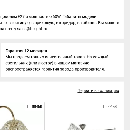
у с цоколем E27 и мощностью 60W. Габариты модели
ню, в гостиную, в прихожую, в коридор, в кабинет. Вы можете
а почту sales@bclight.ru.
Гарантия 12 месяцев
Мы продаем только качественный товар. На каждый
светильник (или люстру) в нашем магазине
распространяется гарантия завода-производителя.
Перейти в коллекцию
99459
99458