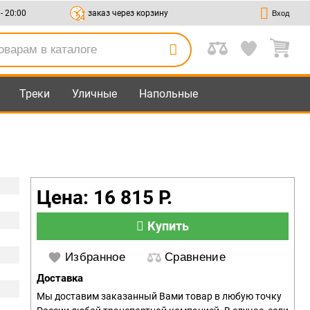
 - 20:00
заказ через корзину
Вход
Треки
Уличные
Напольные
Цена: 16 815 Р.
Купить
Избранное
Сравнение
Доставка
Мы доставим заказанный Вами товар в любую точку