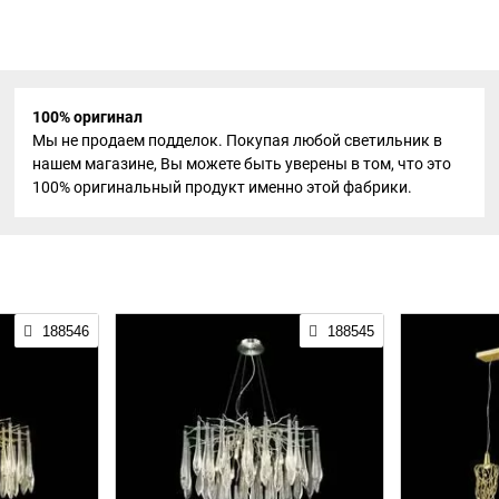
100% оригинал
Мы не продаем подделок. Покупая любой светильник в
нашем магазине, Вы можете быть уверены в том, что это
100% оригинальный продукт именно этой фабрики.
188546
188545