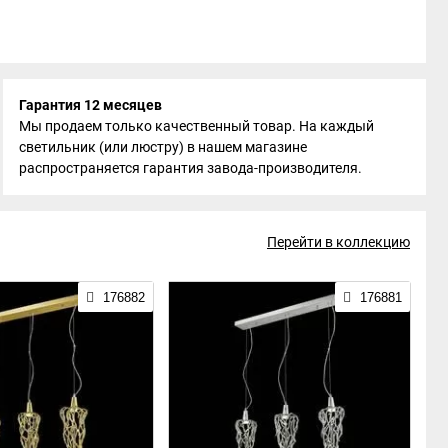
Гарантия 12 месяцев
Мы продаем только качественный товар. На каждый
светильник (или люстру) в нашем магазине
распространяется гарантия завода-производителя.
Перейти в коллекцию
176882
176881