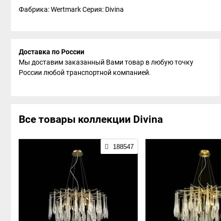
Фабрика: Wertmark
Серия: Divina
Доставка по России
Мы доставим заказанный Вами товар в любую точку
России любой транспортной компанией.
Все товары коллекции Divina
188547