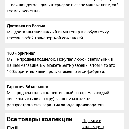
— важная деталь для интерьеров в стиле минимализм, хай-
тек или эко-стиль.
Доставка по России
Мы доставим заказанный Вами товар в любую точку
России любой транспортной компанией.
100% оригинал
Мы не продаем подделок. Покупая любой светильник в
нашем магазине, Вы можете быть уверены в том, что это
100% оригинальный продукт именно этой фабрики.
Гарантия 36 месяцев
Мы продаем только качественный товар. На каждый
светильник (или люстру) в нашем магазине
распространяется гарантия завода-производителя.
Все товары коллекции
Перейти в
коллекцию
Coil