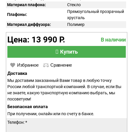
Материал плафона:
Стекло
Прямоугольный прозрачный
Плафоны:
хрусталь
Материал диффузора:
Полимер
Цена: 13 990 Р.
В наличии
Купить
Избранное
Сравнение
Доставка
Мы доставим заказанный Вами товар в любую точку
России любой транспортной компанией. В случае, если Вы
не знаете, какую транспортную компанию выбрать, мы
посоветуем!
Безопасная оплата
При получении, онлайн или по счету в банке.
Телефон: *