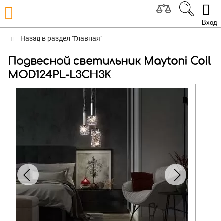
Вход
Назад в раздел "Главная"
Подвесной светильник Maytoni Coil
MOD124PL-L3CH3K