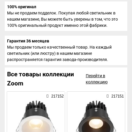
100% оригинал
Мы не продаем подделок. Покупая любой светильник в
нашем магазине, Вы можете быть уверены в том, что это
100% оригинальный продукт именно этой фабрики.
Гарантия 36 месяцев
Мы продаем только качественный товар. На каждый
светильник (или люстру) в нашем магазине
распространяется гарантия завода-производителя.
Все товары коллекции
Перейти в
коллекцию
Zoom
217152
217151