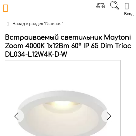
Вход
Назад в раздел "Главная"
Встраиваемый светильник Maytoni
Zoom 4000K 1x12Вт 60° IP 65 Dim Triac
DL034-L12W4K-D-W