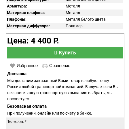
Арматура:
Металл
Материал плафона:
Металл
Плафоны:
Металл белого цвета
Материал диффузора:
Полимер
Цена: 4 400 Р.
Купить
Избранное
Сравнение
Доставка
Мы доставим заказанный Вами товар в любую точку
России любой транспортной компанией. В случае, если Вы
не знаете, какую транспортную компанию выбрать, мы
посоветуем!
Безопасная оплата
При получении, онлайн или по счету в банке.
Телефон: *