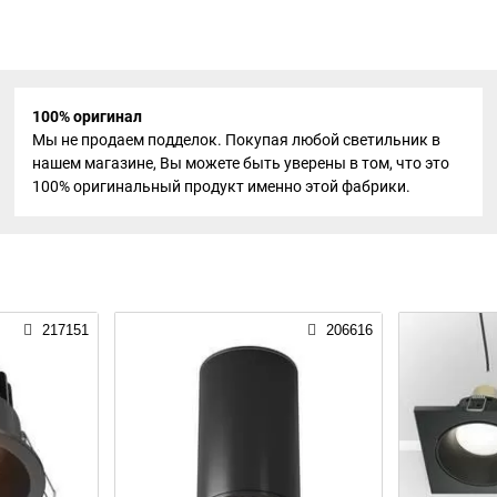
100% оригинал
Мы не продаем подделок. Покупая любой светильник в
нашем магазине, Вы можете быть уверены в том, что это
100% оригинальный продукт именно этой фабрики.
217151
206616