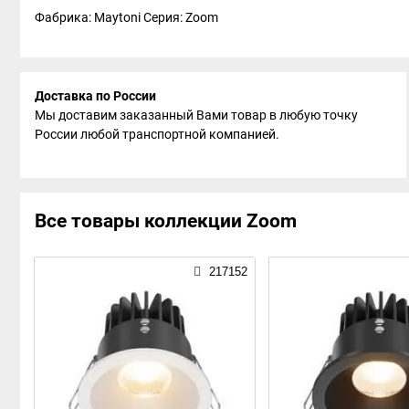
Фабрика: Maytoni
Серия: Zoom
Доставка по России
Мы доставим заказанный Вами товар в любую точку
России любой транспортной компанией.
Все товары коллекции Zoom
217152