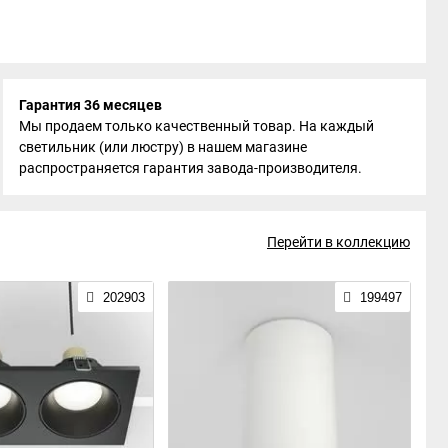
Гарантия 36 месяцев
Мы продаем только качественный товар. На каждый
светильник (или люстру) в нашем магазине
распространяется гарантия завода-производителя.
Перейти в коллекцию
202903
199497