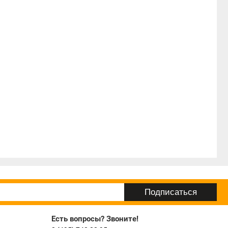
Есть вопросы? Звоните!