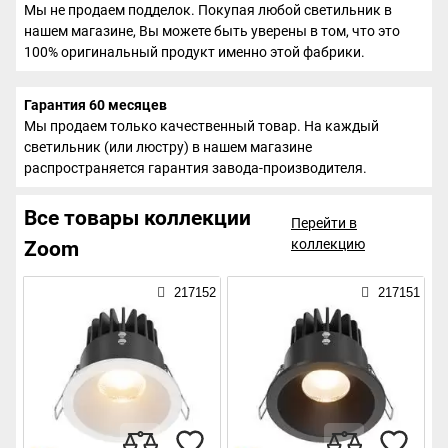
Мы не продаем подделок. Покупая любой светильник в
нашем магазине, Вы можете быть уверены в том, что это
100% оригинальный продукт именно этой фабрики.
Гарантия 60 месяцев
Мы продаем только качественный товар. На каждый
светильник (или люстру) в нашем магазине
распространяется гарантия завода-производителя.
Все товары коллекции
Перейти в
коллекцию
Zoom
217152
217151