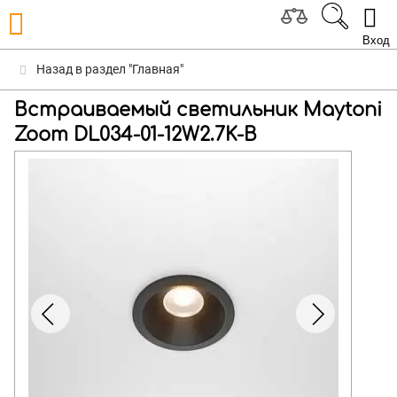
Вход
Назад в раздел "Главная"
Встраиваемый светильник Maytoni
Zoom DL034-01-12W2.7K-B