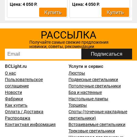
Цена: 4 050 Р.
Цена: 4 050 Р.
Купить
Купить
РАССЫЛКА
Получайте самые свежие предложения
новинки, советы, рекомендации
BCLight.ru
Услуги и сервис
О нас
Люстры
Пользовательское
Подвесные светильники
соглашение
Потолочные светильники
Новости
Бра и настенные
Фабрики
Настольные лампы
Как купить
Торшеры
Оплата / Доставка
Споты (точечные накладные
Распродажа
светильники)
Контактная информация
Встраиваемые светильники
Трековые светильники