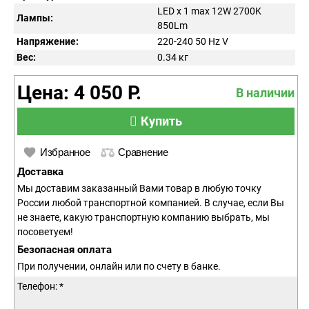
LED x 1 max 12W 2700K
Лампы:
850Lm
Напряжение:
220-240 50 Hz
V
Вес:
0.34
кг
Цена: 4 050 Р.
В наличии
Купить
Избранное
Сравнение
Доставка
Мы доставим заказанный Вами товар в любую точку
России любой транспортной компанией. В случае, если Вы
не знаете, какую транспортную компанию выбрать, мы
посоветуем!
Безопасная оплата
При получении, онлайн или по счету в банке.
Телефон: *