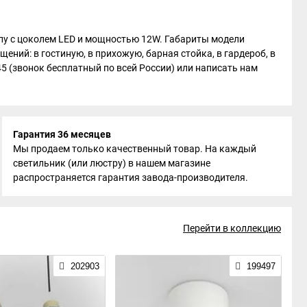
мпу с цоколем LED и мощностью 12W. Габариты модели
ений: в гостиную, в прихожую, барная стойка, в гардероб, в
-45 (звонок бесплатный по всей России) или написать нам
Гарантия 36 месяцев
Мы продаем только качественный товар. На каждый
светильник (или люстру) в нашем магазине
распространяется гарантия завода-производителя.
Перейти в коллекцию
202903
199497