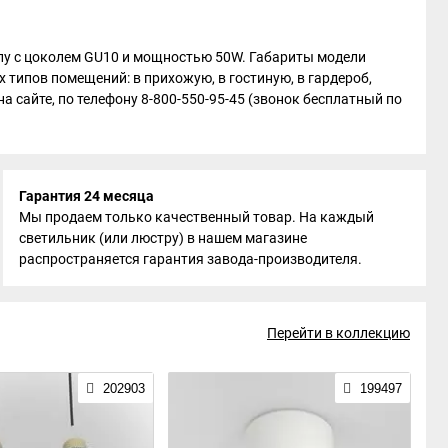
мпу с цоколем GU10 и мощностью 50W. Габариты модели
 типов помещений: в прихожую, в гостиную, в гардероб,
на сайте, по телефону 8-800-550-95-45 (звонок бесплатный по
Гарантия 24 месяца
Мы продаем только качественный товар. На каждый
светильник (или люстру) в нашем магазине
распространяется гарантия завода-производителя.
Перейти в коллекцию
202903
199497