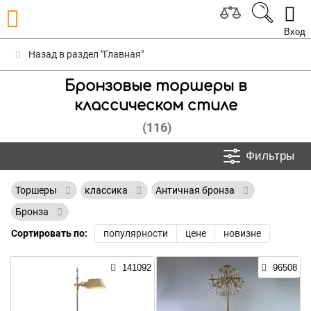
Вход
Назад в раздел "Главная"
Бронзовые торшеры в
классическом стиле
(116)
Фильтры
Торшеры
классика
Античная бронза
Бронза
Сортировать по:
популярности
цене
новизне
141092
96508