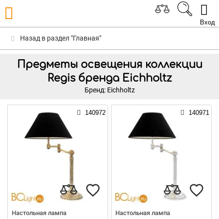
Вход
Назад в раздел "Главная"
Предметы освещения коллекции
Regis бренда Eichholtz
Бренд: Eichholtz
140972
140971
Настольная лампа
Настольная лампа