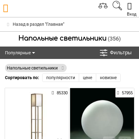
Вход
Назад в раздел "Главная"
Напольные светильники
(356)
Фильтры
Популярные
Популярные
Напольные светильники
Сортировать по:
популярности
цене
новизне
85330
57955