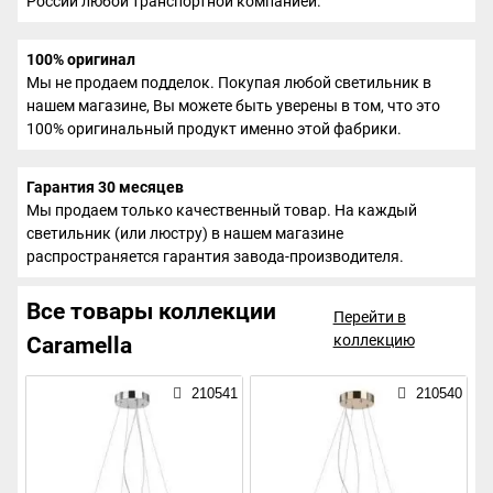
России любой транспортной компанией.
100% оригинал
Мы не продаем подделок. Покупая любой светильник в
нашем магазине, Вы можете быть уверены в том, что это
100% оригинальный продукт именно этой фабрики.
Гарантия 30 месяцев
Мы продаем только качественный товар. На каждый
светильник (или люстру) в нашем магазине
распространяется гарантия завода-производителя.
Все товары коллекции
Перейти в
коллекцию
Caramella
210541
210540