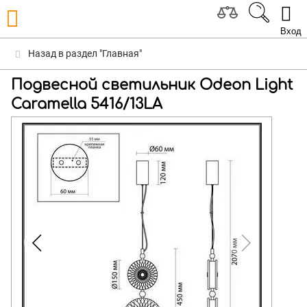
Вход
Назад в раздел "Главная"
Подвесной светильник Odeon Light
Caramella 5416/13LA