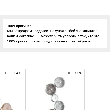
100% оригинал
Мы не продаем подделок. Покупая любой светильник в
нашем магазине, Вы можете быть уверены в том, что это
100% оригинальный продукт именно этой фабрики.
210540
196696