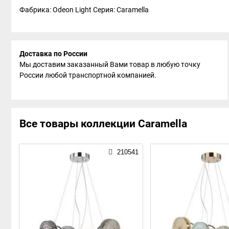
Фабрика: Odeon Light
Серия: Caramella
Доставка по России
Мы доставим заказанный Вами товар в любую точку
России любой транспортной компанией.
Все товары коллекции Caramella
210541