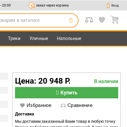
 - 20:00
заказ через корзину
Вход
Треки
Уличные
Напольные
Цена: 20 948 Р.
В наличии
Купить
Избранное
Сравнение
Доставка
Мы доставим заказанный Вами товар в любую точку