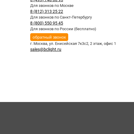
Для звонков по Москве
8 (812) 313 25 22
Для звонков по Санкт-Петербургу
8 (800) 550 95 45
Для звонков по России (бесплатно)
обратный звонок
г. Москва,
ул. Енисейская 7к3с2, 2 этаж, офис 1
sales@bclight.ru