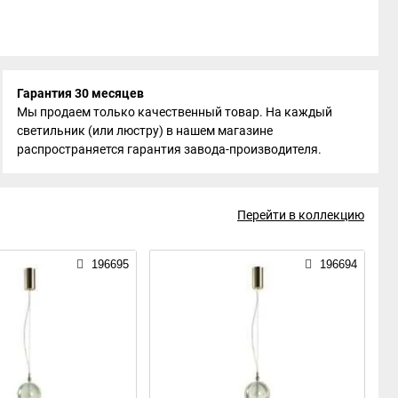
Гарантия 30 месяцев
Мы продаем только качественный товар. На каждый
светильник (или люстру) в нашем магазине
распространяется гарантия завода-производителя.
Перейти в коллекцию
196695
196694