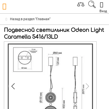
Вход
Назад в раздел "Главная"
Подвесной светильник Odeon Light
Caramella 5416/13LD