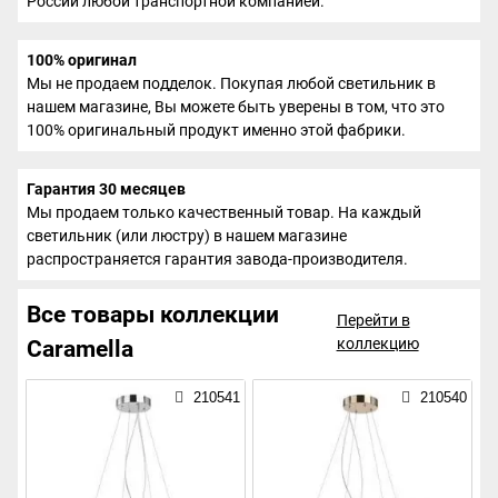
России любой транспортной компанией.
100% оригинал
Мы не продаем подделок. Покупая любой светильник в
нашем магазине, Вы можете быть уверены в том, что это
100% оригинальный продукт именно этой фабрики.
Гарантия 30 месяцев
Мы продаем только качественный товар. На каждый
светильник (или люстру) в нашем магазине
распространяется гарантия завода-производителя.
Все товары коллекции
Перейти в
коллекцию
Caramella
210541
210540