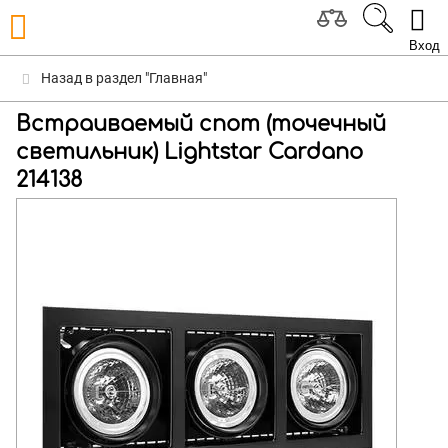
Вход
Назад в раздел "Главная"
Встраиваемый спот (точечный
светильник) Lightstar Cardano
214138