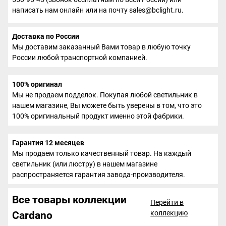
написать нам онлайн или на почту sales@bclight.ru.
Доставка по России
Мы доставим заказанный Вами товар в любую точку
России любой транспортной компанией.
100% оригинал
Мы не продаем подделок. Покупая любой светильник в
нашем магазине, Вы можете быть уверены в том, что это
100% оригинальный продукт именно этой фабрики.
Гарантия 12 месяцев
Мы продаем только качественный товар. На каждый
светильник (или люстру) в нашем магазине
распространяется гарантия завода-производителя.
Все товары коллекции
Перейти в
коллекцию
Cardano