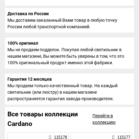
Доставка по России
Мы доставим заказанный Вами товар в любую точку
России любой транспортной компанией.
100% оригинал
Мы не продаем подделок. Покупая любой светильник в
нашем магазине, Вы можете быть уверены в том, что это
100% оригинальный продукт именно этой фабрики.
Гарантия 12 месяцев
Мы продаем только качественный товар. На каждый
светильник (или люстру) в нашем магазине
распространяется гарантия завода-производителя.
Все товары коллекции
Перейти в
коллекцию
Cardano
115178
115177