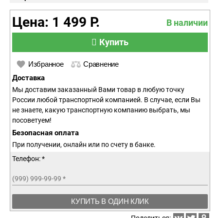
Цена: 1 499 Р.
В наличии
Купить
Избранное
Сравнение
Доставка
Мы доставим заказанный Вами товар в любую точку
России любой транспортной компанией. В случае, если Вы
не знаете, какую транспортную компанию выбрать, мы
посоветуем!
Безопасная оплата
При получении, онлайн или по счету в банке.
Телефон: *
(999) 999-99-99
*
КУПИТЬ В ОДИН КЛИК