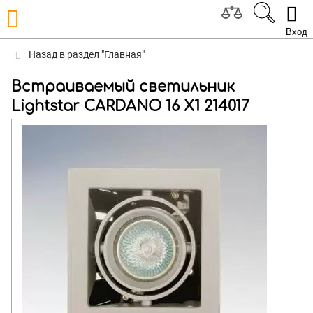
Вход
Назад в раздел "Главная"
Встраиваемый светильник
Lightstar CARDANO 16 X1 214017