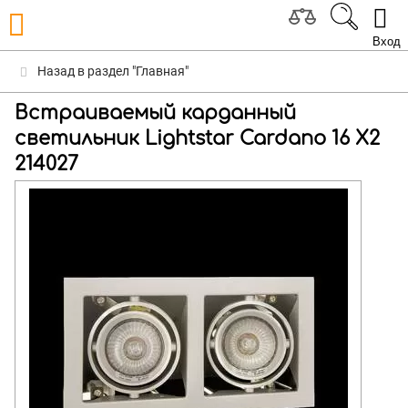
Вход
Назад в раздел "Главная"
Встраиваемый карданный
светильник Lightstar Cardano 16 X2
214027