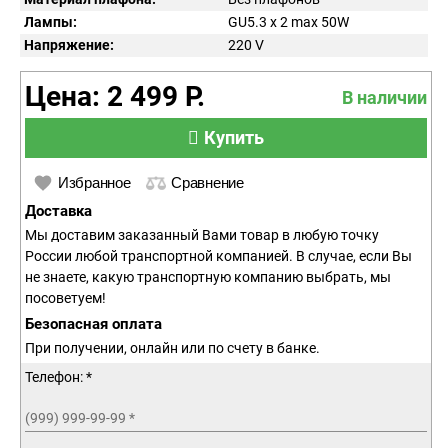
Лампы:
GU5.3 x 2 max 50W
Напряжение:
220
V
Цена: 2 499 Р.
В наличии
Купить
Избранное
Сравнение
Доставка
Мы доставим заказанный Вами товар в любую точку
России любой транспортной компанией. В случае, если Вы
не знаете, какую транспортную компанию выбрать, мы
посоветуем!
Безопасная оплата
При получении, онлайн или по счету в банке.
Телефон: *
(999) 999-99-99
*