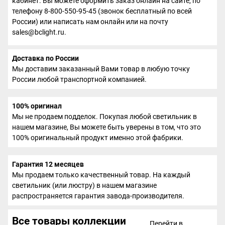
кабинет. Вы можете оформить заказ онлайн на сайте, по
телефону 8-800-550-95-45 (звонок бесплатный по всей
России) или написать нам онлайн или на почту
sales@bclight.ru.
Доставка по России
Мы доставим заказанный Вами товар в любую точку
России любой транспортной компанией.
100% оригинал
Мы не продаем подделок. Покупая любой светильник в
нашем магазине, Вы можете быть уверены в том, что это
100% оригинальный продукт именно этой фабрики.
Гарантия 12 месяцев
Мы продаем только качественный товар. На каждый
светильник (или люстру) в нашем магазине
распространяется гарантия завода-производителя.
Все товары коллекции
Перейти в