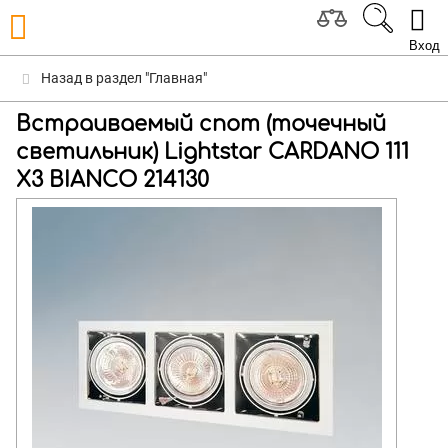
Вход
Назад в раздел "Главная"
Встраиваемый спот (точечный
светильник) Lightstar CARDANO 111
X3 BIANCO 214130