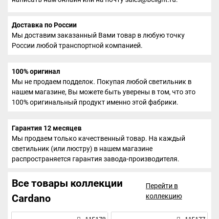
Доставка по России
Мы доставим заказанный Вами товар в любую точку
России любой транспортной компанией.
100% оригинал
Мы не продаем подделок. Покупая любой светильник в
нашем магазине, Вы можете быть уверены в том, что это
100% оригинальный продукт именно этой фабрики.
Гарантия 12 месяцев
Мы продаем только качественный товар. На каждый
светильник (или люстру) в нашем магазине
распространяется гарантия завода-производителя.
Все товары коллекции
Перейти в
коллекцию
Cardano