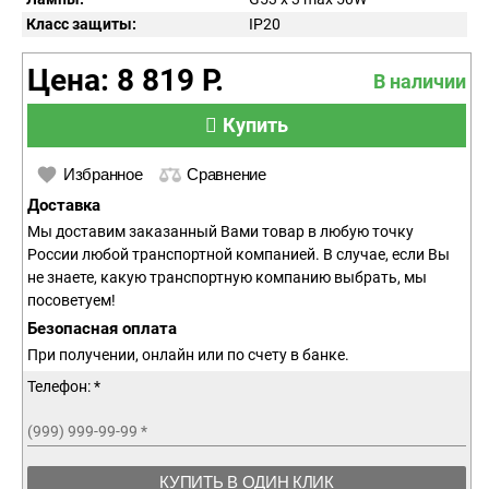
Класс защиты:
IP
20
Цена: 8 819 Р.
В наличии
Купить
Избранное
Сравнение
Доставка
Мы доставим заказанный Вами товар в любую точку
России любой транспортной компанией. В случае, если Вы
не знаете, какую транспортную компанию выбрать, мы
посоветуем!
Безопасная оплата
При получении, онлайн или по счету в банке.
Телефон: *
(999) 999-99-99
*
КУПИТЬ В ОДИН КЛИК