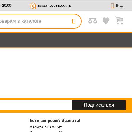
 - 20:00
заказ через корзину
Вход
Есть вопросы? Звоните!
8 (495) 748 88 95