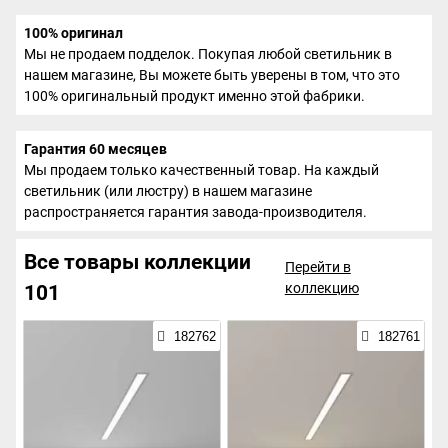
100% оригинал
Мы не продаем подделок. Покупая любой светильник в
нашем магазине, Вы можете быть уверены в том, что это
100% оригинальный продукт именно этой фабрики.
Гарантия 60 месяцев
Мы продаем только качественный товар. На каждый
светильник (или люстру) в нашем магазине
распространяется гарантия завода-производителя.
Все товары коллекции
Перейти в
коллекцию
101
182762
182761