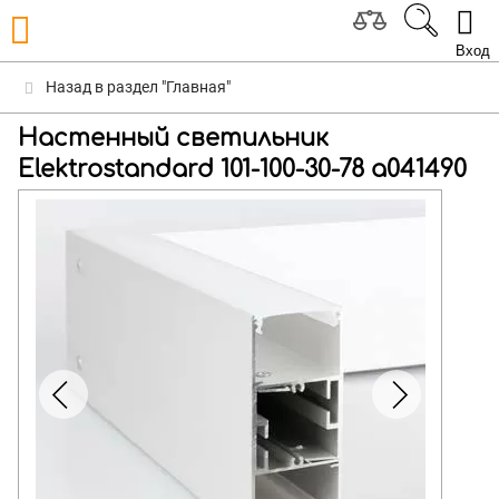
Вход
Назад в раздел "Главная"
Настенный светильник
Elektrostandard 101-100-30-78 a041490