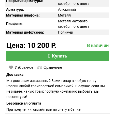
Покрытие арматуры:
серебряного цвета
Арматура:
Алюминий
Материал плафона:
Металл
Металл матового
Плафоны:
серебряного цвета
Материал диффузора:
Полимер
Цена: 10 200 Р.
В наличии
Купить
Избранное
Сравнение
Доставка
Мы доставим заказанный Вами товар в любую точку
России любой транспортной компанией. В случае, если Вы
не знаете, какую транспортную компанию выбрать, мы
посоветуем!
Безопасная оплата
При получении, онлайн или по счету в банке.