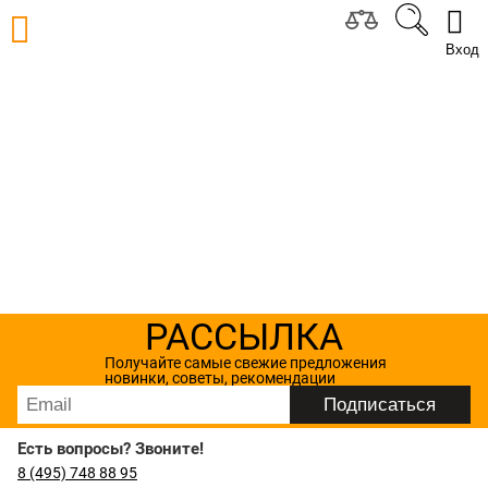
Вход
РАССЫЛКА
Получайте самые свежие предложения
новинки, советы, рекомендации
Есть вопросы? Звоните!
8 (495) 748 88 95