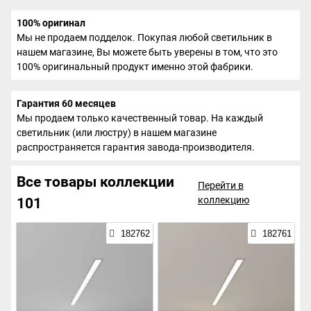
100% оригинал
Мы не продаем подделок. Покупая любой светильник в
нашем магазине, Вы можете быть уверены в том, что это
100% оригинальный продукт именно этой фабрики.
Гарантия 60 месяцев
Мы продаем только качественный товар. На каждый
светильник (или люстру) в нашем магазине
распространяется гарантия завода-производителя.
Все товары коллекции
Перейти в
коллекцию
101
182762
182761