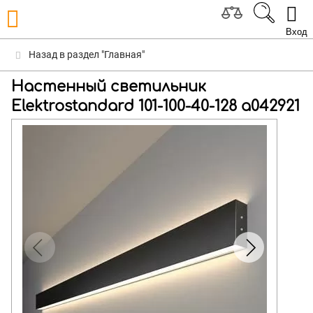
Вход
Назад в раздел "Главная"
Настенный светильник
Elektrostandard 101-100-40-128 a042921