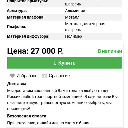
Покрытие арматуры:
шагрень
Арматура:
Алюминий
Материал плафона:
Металл
Металл цвета черная
Плафоны:
шагрень
Материал диффузора:
Полимер
Цена: 27 000 Р.
В наличии
Купить
Избранное
Сравнение
Доставка
Мы доставим заказанный Вами товар в любую точку
России любой транспортной компанией. В случае, если Вы
не знаете, какую транспортную компанию выбрать, мы
посоветуем!
Безопасная оплата
При получении, онлайн или по счету в банке.