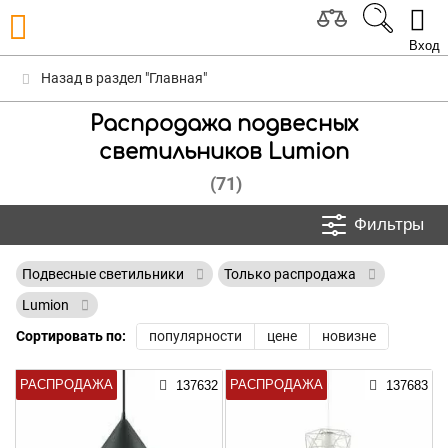
Вход
Назад в раздел "Главная"
Распродажа подвесных
светильников Lumion
(71)
Фильтры
Подвесные светильники
Только распродажа
Lumion
Сортировать по:
популярности
цене
новизне
РАСПРОДАЖА
РАСПРОДАЖА
137632
137683