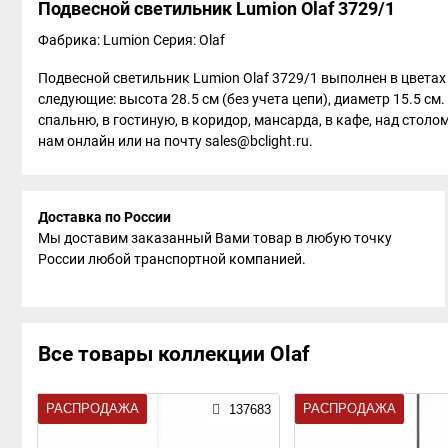
Подвесной светильник Lumion Olaf 3729/1
Фабрика: Lumion
Серия: Olaf
Подвесной светильник Lumion Olaf 3729/1 выполнен в цветах
следующие: высота 28.5 см (без учета цепи), диаметр 15.5 с
спальню, в гостиную, в коридор, мансарда, в кафе, над столо
нам онлайн или на почту sales@bclight.ru.
Доставка по России
Мы доставим заказанный Вами товар в любую точку
России любой транспортной компанией.
Все товары коллекции Olaf
РАСПРОДАЖА
РАСПРОДАЖА
137683