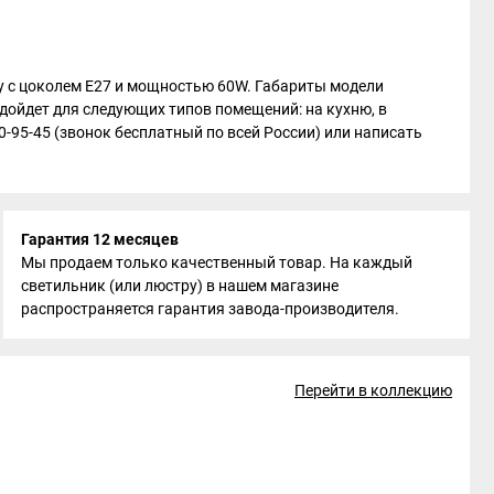
мпу с цоколем E27 и мощностью 60W. Габариты модели
подойдет для следующих типов помещений: на кухню, в
50-95-45 (звонок бесплатный по всей России) или написать
Гарантия 12 месяцев
Мы продаем только качественный товар. На каждый
светильник (или люстру) в нашем магазине
распространяется гарантия завода-производителя.
Перейти в коллекцию