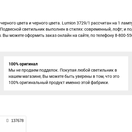
 черного цвета и черного цвета. Lumion 3729/1 рассчитан на 1 ла
м. Подвесной светильник выполнен в стилях: современный, лофт; и 
м. Вы можете оформить заказ онлайн на сайте, по телефону 8-800-5
100% оригинал
Мы не продаем подделок. Покупая любой светильник в
нашем магазине, Вы можете быть уверены в том, что это
100% оригинальный продукт именно этой фабрики.
137678