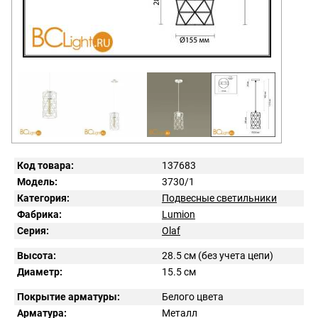
Код товара:
137683
Модель:
3730/1
Категория:
Подвесные светильники
Фабрика:
Lumion
Серия:
Olaf
Высота:
28.5 см (без учета цепи)
Диаметр:
15.5 см
Покрытие арматуры:
Белого цвета
Арматура:
Металл