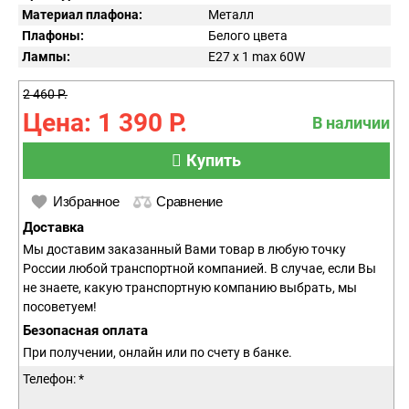
Материал плафона:
Металл
Плафоны:
Белого цвета
Лампы:
E27 x 1 max 60W
2 460 Р.
Цена: 1 390 Р.
В наличии
Купить
Избранное
Сравнение
Доставка
Мы доставим заказанный Вами товар в любую точку
России любой транспортной компанией. В случае, если Вы
не знаете, какую транспортную компанию выбрать, мы
посоветуем!
Безопасная оплата
При получении, онлайн или по счету в банке.
Телефон: *