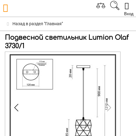
Вход
Назад в раздел "Главная"
Подвесной светильник Lumion Olaf
3730/1