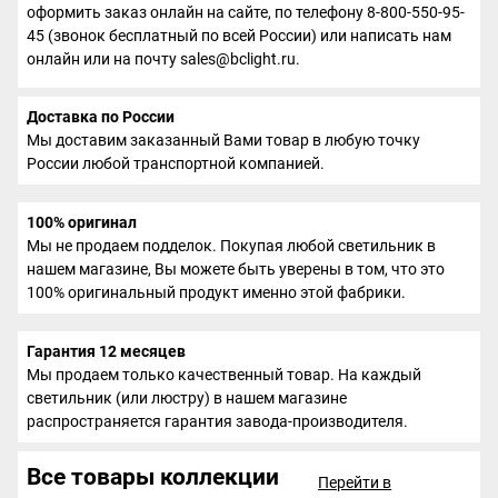
оформить заказ онлайн на сайте, по телефону 8-800-550-95-
45 (звонок бесплатный по всей России) или написать нам
онлайн или на почту sales@bclight.ru.
Доставка по России
Мы доставим заказанный Вами товар в любую точку
России любой транспортной компанией.
100% оригинал
Мы не продаем подделок. Покупая любой светильник в
нашем магазине, Вы можете быть уверены в том, что это
100% оригинальный продукт именно этой фабрики.
Гарантия 12 месяцев
Мы продаем только качественный товар. На каждый
светильник (или люстру) в нашем магазине
распространяется гарантия завода-производителя.
Все товары коллекции
Перейти в