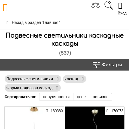
Вход
Назад в раздел "Главная"
Подвесные светильники каскадные
каскады
(537)
Фильтры
Подвесные светильники
каскад
Форма подвесов каскад
Сортировать по:
популярности
цене
новизне
180389
176073