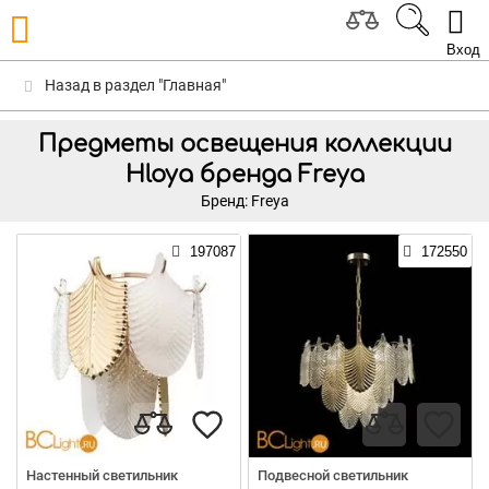
Вход
Назад в раздел "Главная"
Предметы освещения коллекции
Hloya бренда Freya
Бренд: Freya
197087
172550
Настенный светильник
Подвесной светильник